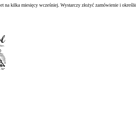
 na kilka miesięcy wcześniej. Wystarczy złożyć zamówienie i określić