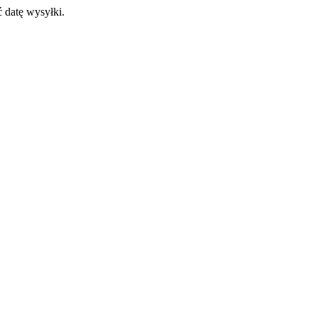
 datę wysyłki.