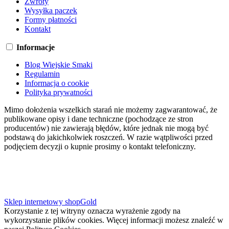
Zwroty
Wysyłka paczek
Formy płatności
Kontakt
Informacje
Blog Wiejskie Smaki
Regulamin
Informacja o cookie
Polityka prywatności
Mimo dołożenia wszelkich starań nie możemy zagwarantować, że
publikowane opisy i dane techniczne (pochodzące ze stron
producentów) nie zawierają błędów, które jednak nie mogą być
podstawą do jakichkolwiek roszczeń. W razie wątpliwości przed
podjęciem decyzji o kupnie prosimy o kontakt telefoniczny.
Sklep internetowy shopGold
Korzystanie z tej witryny oznacza wyrażenie zgody na
wykorzystanie plików cookies. Więcej informacji możesz znaleźć w