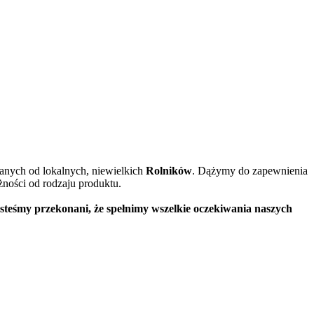
anych od lokalnych, niewielkich
Rolników
. Dążymy do zapewnienia
ności od rodzaju produktu.
steśmy przekonani, że spełnimy wszelkie oczekiwania naszych