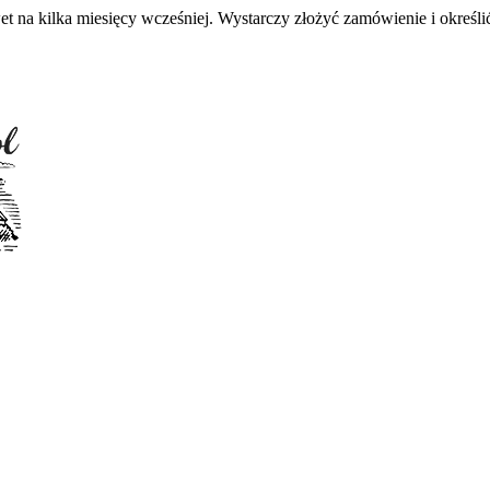
 na kilka miesięcy wcześniej. Wystarczy złożyć zamówienie i określić