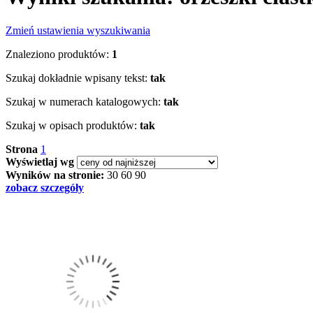
Zmień ustawienia wyszukiwania
Znaleziono produktów:
1
Szukaj dokładnie wpisany tekst:
tak
Szukaj w numerach katalogowych:
tak
Szukaj w opisach produktów:
tak
Strona
1
Wyświetlaj wg
Wyników na stronie:
30
60
90
zobacz szczegóły