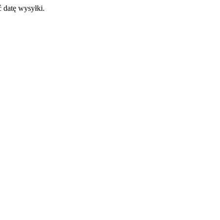
 datę wysyłki.