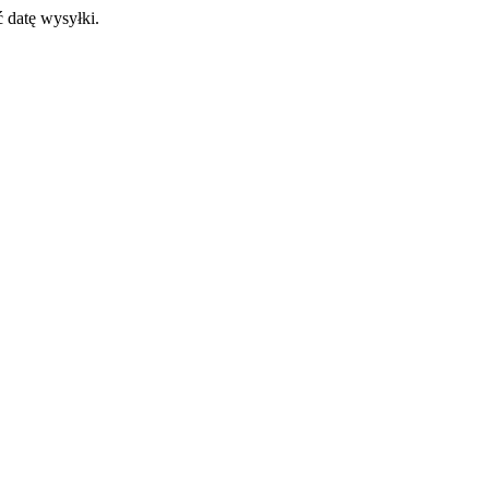
 datę wysyłki.