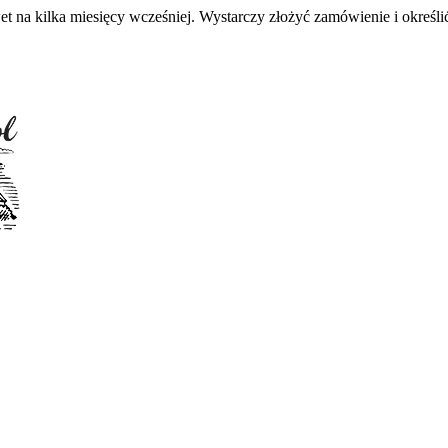
 na kilka miesięcy wcześniej. Wystarczy złożyć zamówienie i określić