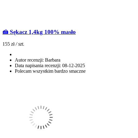
🍰 Sękacz 1,4kg 100% masło
155 zł
/ szt.
Autor recenzji:
Barbara
Data napisania recenzji:
08-12-2025
Polecam wszystkim bardzo smaczne