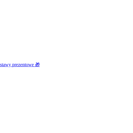
stawy prezentowe 🎁