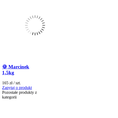
🍪 Marcinek
1,5kg
165 zł
/ szt.
Zapytaj o produkt
Pozostałe produkty z
kategorii