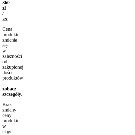
360
zł
/
szt.
Cena
produktu
zmienia
się
w
zależności
od
zakupionej
ilości
produktów
-
zobacz
szczegóły
.
Brak
zmiany
ceny
produktu
w
ciągu