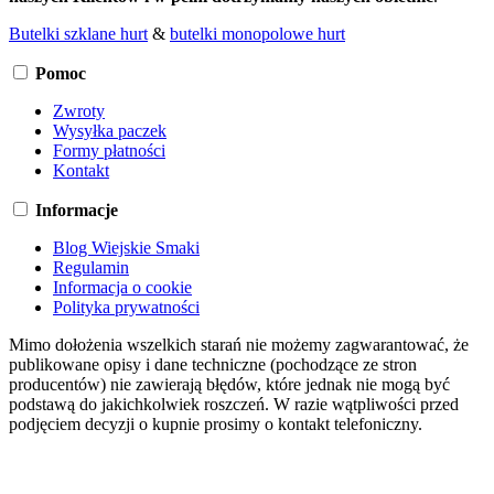
Butelki szklane hurt
&
butelki monopolowe hurt
Pomoc
Zwroty
Wysyłka paczek
Formy płatności
Kontakt
Informacje
Blog Wiejskie Smaki
Regulamin
Informacja o cookie
Polityka prywatności
Mimo dołożenia wszelkich starań nie możemy zagwarantować, że
publikowane opisy i dane techniczne (pochodzące ze stron
producentów) nie zawierają błędów, które jednak nie mogą być
podstawą do jakichkolwiek roszczeń. W razie wątpliwości przed
podjęciem decyzji o kupnie prosimy o kontakt telefoniczny.