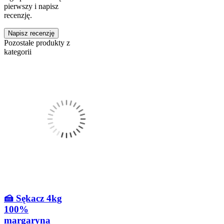
pierwszy i napisz
recenzję.
Napisz recenzję
Pozostałe produkty z
kategorii
🍰 Sękacz 4kg
100%
margaryna