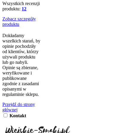
Wszystkich recenzji
produktu:
12
Zobacz szczegóły
produktu
Dokładamy
wszelkich starań, by
opinie pochodziły
od klientów, którzy
używali produktu
lub go nabyli.
Opinie są zbierane,
weryfikowane i
publikowane
zgodnie z zasadami
opisanymi w
regulaminie sklepu.
Przejdź do strony
głównej
Kontakt