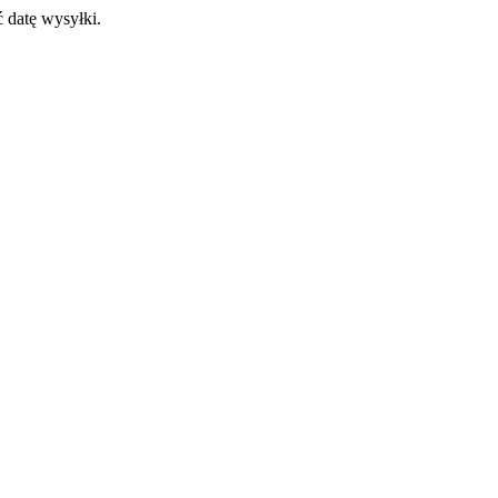
 datę wysyłki.