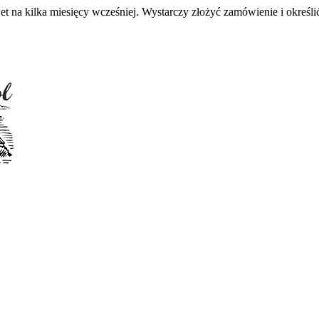
 na kilka miesięcy wcześniej. Wystarczy złożyć zamówienie i określić