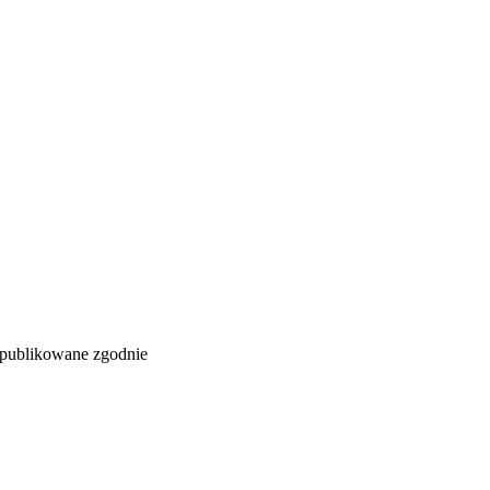
i publikowane zgodnie