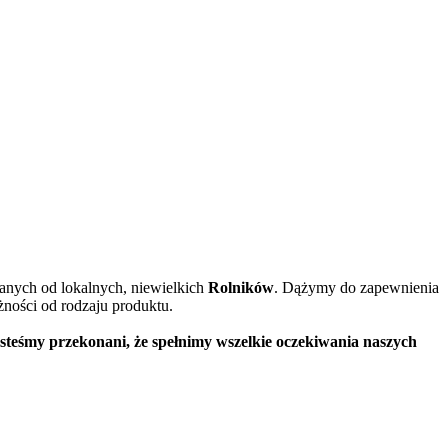
anych od lokalnych, niewielkich
Rolników
. Dążymy do zapewnienia
ności od rodzaju produktu.
steśmy przekonani, że spełnimy wszelkie oczekiwania naszych