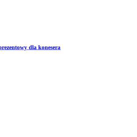
prezentowy dla konesera