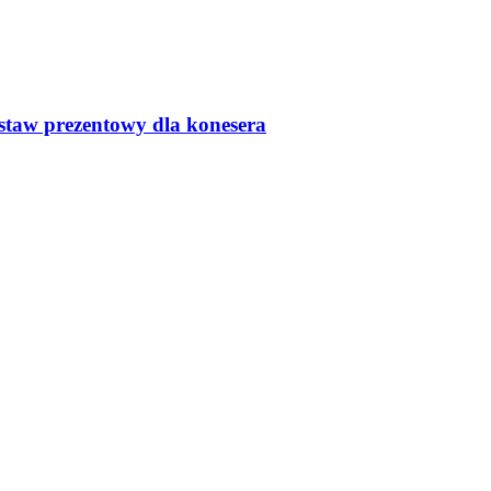
estaw prezentowy dla konesera