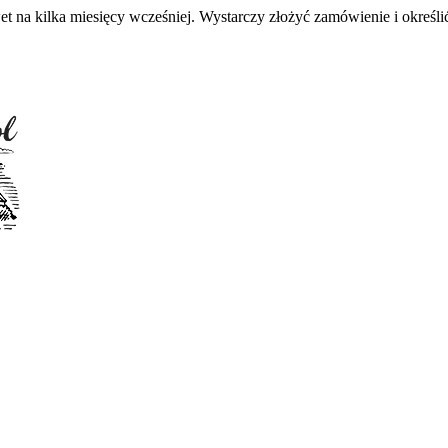
 na kilka miesięcy wcześniej. Wystarczy złożyć zamówienie i określić