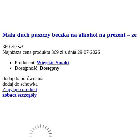
Mała duch puszczy beczka na alkohol na prezent – z
369 zł
/ szt.
Najniższa cena produktu 369 zł z dnia 29-07-2026
Producent:
Wiejskie Smaki
Dostępność:
Dostępny
dodaj do porównania
dodaj do schowka
Zapytaj o produkt
zobacz szczegóły