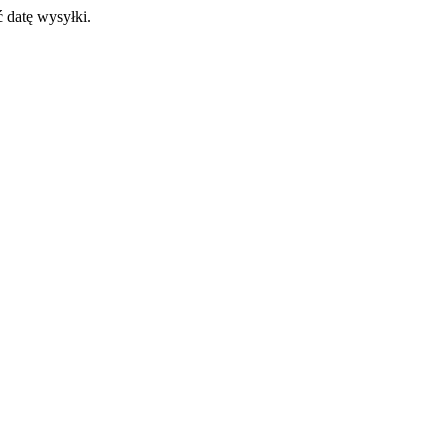
 datę wysyłki.