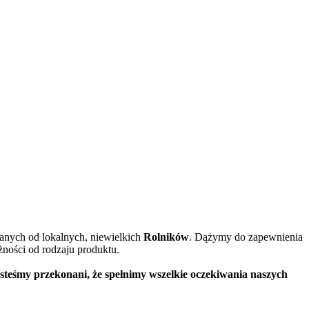
anych od lokalnych, niewielkich
Rolników
. Dążymy do zapewnienia
ności od rodzaju produktu.
steśmy przekonani, że spełnimy wszelkie oczekiwania naszych