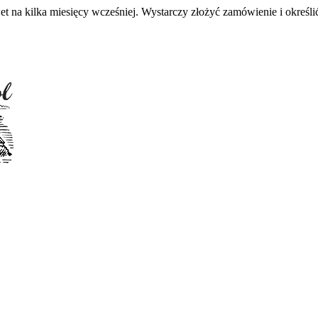
 na kilka miesięcy wcześniej. Wystarczy złożyć zamówienie i określić