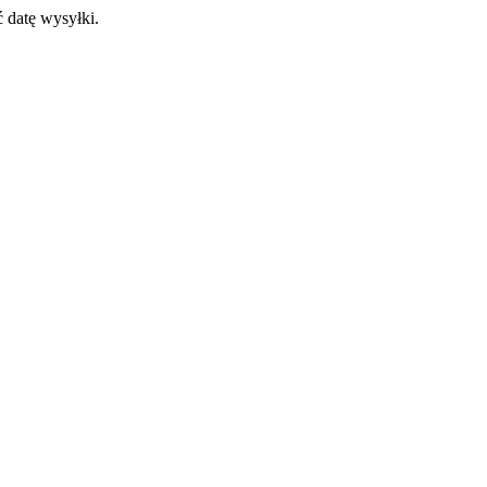
 datę wysyłki.