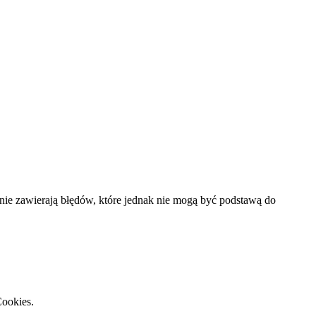
nie zawierają błędów, które jednak nie mogą być podstawą do
Cookies.