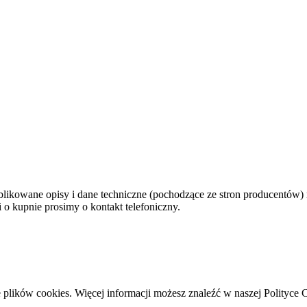
ikowane opisy i dane techniczne (pochodzące ze stron producentów) 
 o kupnie prosimy o kontakt telefoniczny.
 plików cookies. Więcej informacji możesz znaleźć w naszej Polityce 