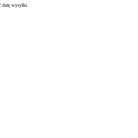
 datę wysyłki.