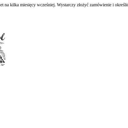
 na kilka miesięcy wcześniej. Wystarczy złożyć zamówienie i określić