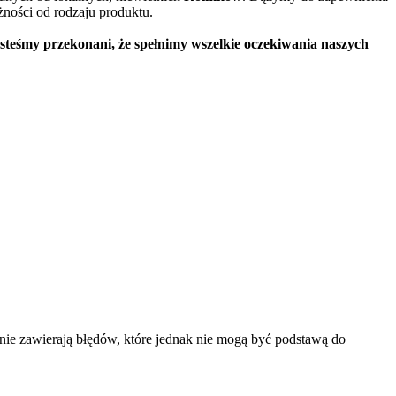
ności od rodzaju produktu.
steśmy przekonani, że spełnimy wszelkie oczekiwania naszych
nie zawierają błędów, które jednak nie mogą być podstawą do