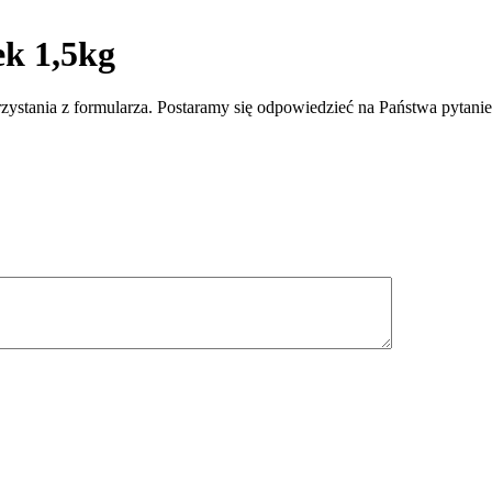
ek 1,5kg
zystania z formularza. Postaramy się odpowiedzieć na Państwa pytani